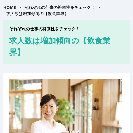
HOME
>
それぞれの仕事の将来性をチェック！
>
求人数は増加傾向の【飲食業界】
それぞれの仕事の将来性をチェック！
求人数は増加傾向の【飲食業
界】