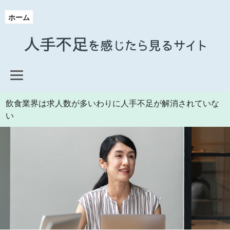
ホーム
飲食業界は求人数が多いわりに人手不足が解消されていな
い