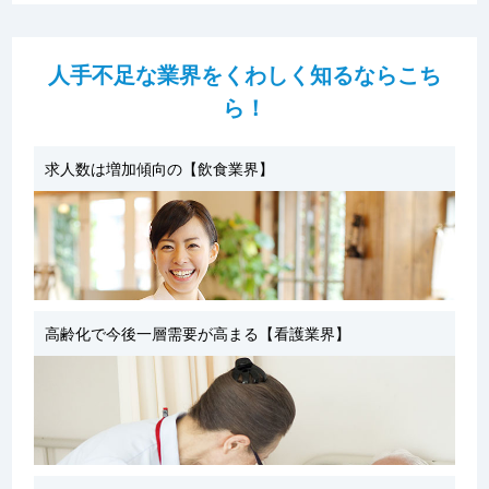
人手不足な業界をくわしく知るならこち
ら！
求人数は増加傾向の【飲食業界】
高齢化で今後一層需要が高まる【看護業界】