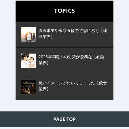
TOPICS
復興事業や東京五輪で特需に沸く【建
設業界】
2025年問題への対策が急務な【看護
業界】
悪いイメージが付いてしまった【飲食
業界】
PAGE TOP