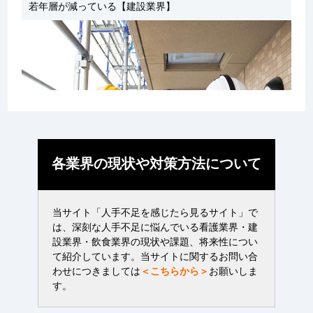
若年層が減っている【建設業界】
各業界の現状や対策方法について
当サイト「人手不足を感じたら見るサイト」で
は、深刻な人手不足に悩んでいる看護業界・建
設業界・飲食業界の現状や課題、将来性につい
て紹介しています。当サイトに関するお問い合
わせにつきましては
＜こちらから＞
お願いしま
す。